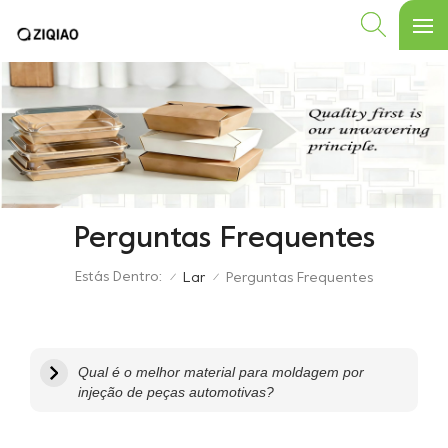
Perguntas Frequentes
Estás Dentro:
Lar
Perguntas Frequentes
/
/
Qual é o melhor material para moldagem por
injeção de peças automotivas?