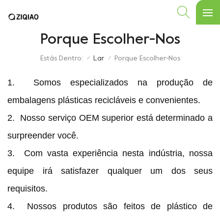
Porque Escolher-Nos
Estás Dentro:
Lar
Porque Escolher-Nos
/
/
1.
Somos especializados na produção de
embalagens plásticas recicláveis ​​e convenientes.
2.
Nosso serviço OEM superior está determinado a
surpreender você.
3.
Com vasta experiência nesta indústria, nossa
equipe irá satisfazer qualquer um dos seus
requisitos.
4.
Nossos produtos são feitos de plástico de