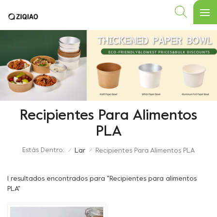
Recipientes Para Alimentos
PLA
Estás Dentro:
Lar
Recipientes Para Alimentos PLA
/
/
1 resultados encontrados para "Recipientes para alimentos
PLA"